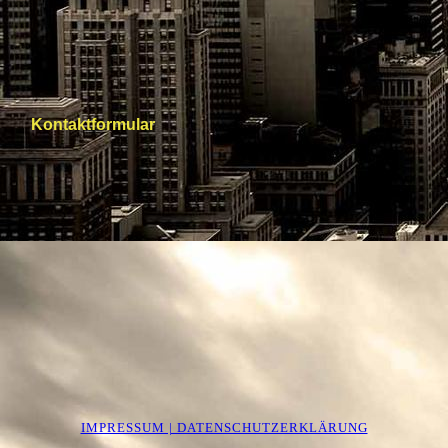
Kontaktformular
IMPRESSUM | DATENSCHUTZERKLÄRUNG